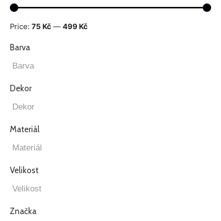
Price:
75 Kč
—
499 Kč
Barva
Dekor
Materiál
Velikost
Značka