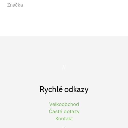
//
Rychlé odkazy
Velkoobchod
Časté dotazy
Kontakt