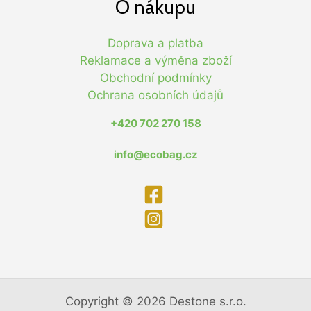
O nákupu
Doprava a platba
Reklamace a výměna zboží
Obchodní podmínky
Ochrana osobních údajů
+420 702 270 158
info@ecobag.cz
Copyright © 2026 Destone s.r.o.