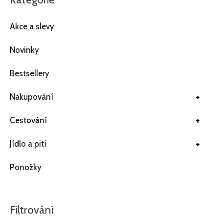
Akce a slevy
Novinky
Bestsellery
+
Nakupování
+
Cestování
+
Jídlo a pití
Ponožky
Filtrování