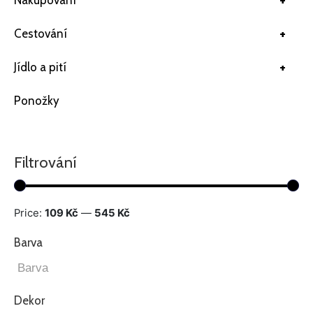
+
Nakupování
+
Cestování
+
Jídlo a pití
Ponožky
Filtrování
Price:
109 Kč
—
545 Kč
Barva
Dekor