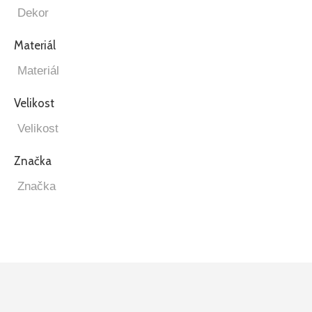
Materiál
Velikost
Značka