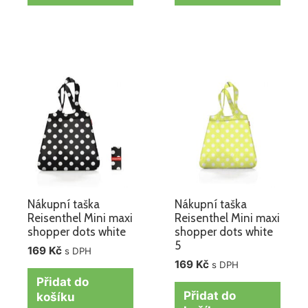
Nákupní taška
Nákupní taška
Reisenthel Mini maxi
Reisenthel Mini maxi
shopper dots white
shopper dots white
5
169
Kč
s DPH
169
Kč
s DPH
Přidat do
Přidat do
košíku