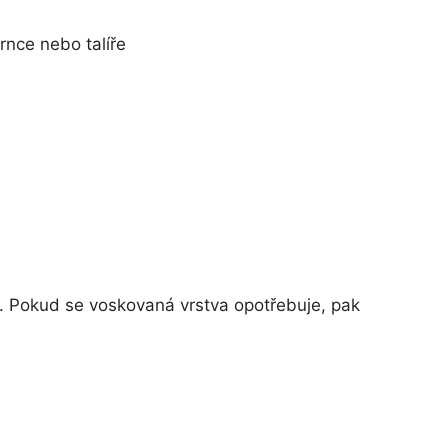
rnce nebo talíře
. Pokud se voskovaná vrstva opotřebuje, pak