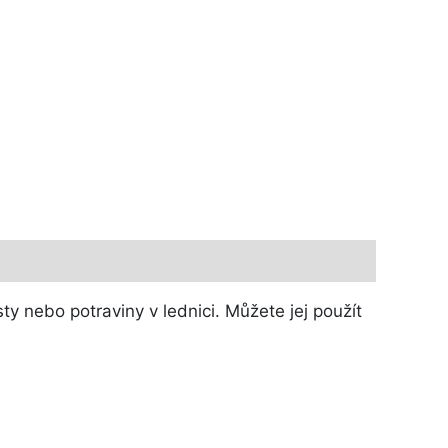
y nebo potraviny v lednici. Můžete jej použít