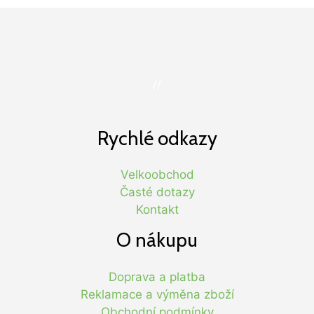
//
Rychlé odkazy
Velkoobchod
Časté dotazy
Kontakt
O nákupu
Doprava a platba
Reklamace a výměna zboží
Obchodní podmínky