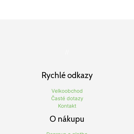
//
Rychlé odkazy
Velkoobchod
Časté dotazy
Kontakt
O nákupu