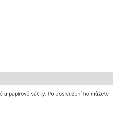
ové a papírové sáčky. Po dosloužení ho můžete