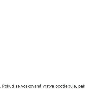
. Pokud se voskovaná vrstva opotřebuje, pak