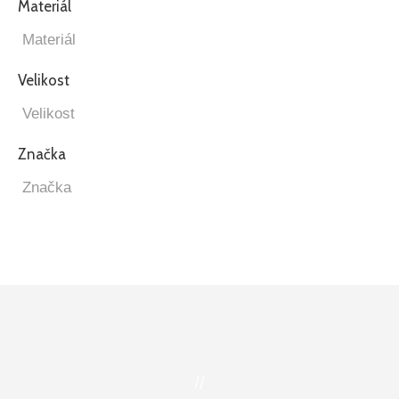
Materiál
Velikost
Značka
//