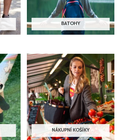
BATOHY
NÁKUPNÍ KOŠÍKY