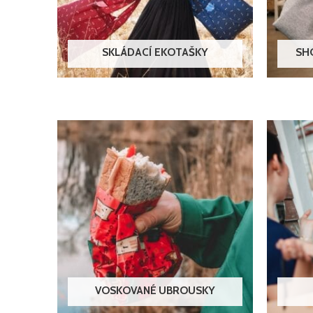
SKLÁDACÍ EKOTAŠKY
SH
VOSKOVANÉ UBROUSKY