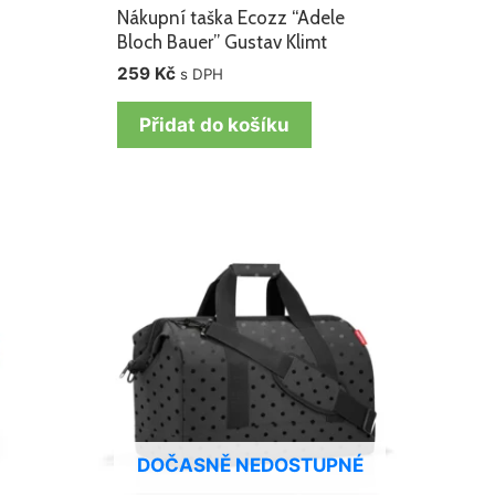
Nákupní taška Ecozz “Adele
Bloch Bauer” Gustav Klimt
259
Kč
s DPH
Přidat do košíku
DOČASNĚ NEDOSTUPNÉ