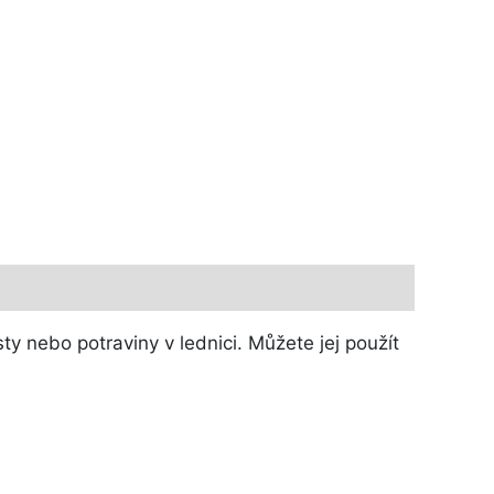
y nebo potraviny v lednici. Můžete jej použít