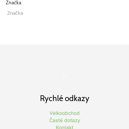
Značka
//
Rychlé odkazy
Velkoobchod
Časté dotazy
Kontakt