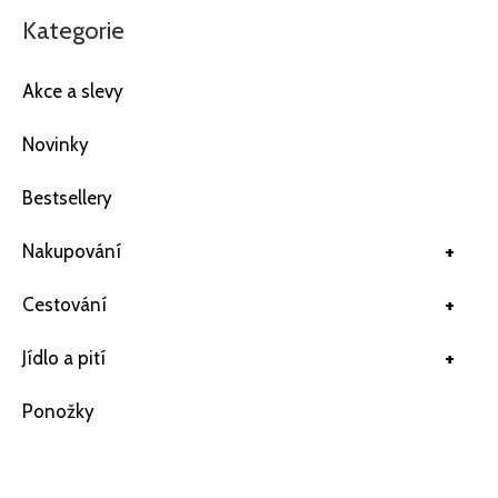
Kategorie
Akce a slevy
Novinky
Bestsellery
+
Nakupování
+
Cestování
+
Jídlo a pití
Ponožky