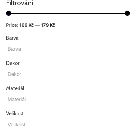
Filtrování
Price:
169 Kč
—
179 Kč
Barva
Dekor
Materiál
Velikost