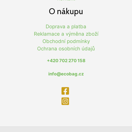
O nákupu
Doprava a platba
Reklamace a výměna zboží
Obchodní podmínky
Ochrana osobních údajů
+420 702 270 158
info@ecobag.cz