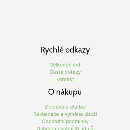
//
Rychlé odkazy
Velkoobchod
Časté dotazy
Kontakt
O nákupu
Doprava a platba
Reklamace a výměna zboží
Obchodní podmínky
Ochrana osobních údajů