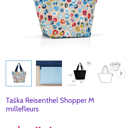
Taška Reisenthel Shopper M
millefleurs