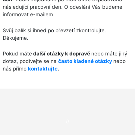
následující pracovní den. O odeslání Vás budeme
informovat e-mailem.
Svůj balík si ihned po převzetí zkontrolujte.
Děkujeme.
Pokud máte
další otázky k dopravě
nebo máte jiný
dotaz, podívejte se na
často kladené otázky
nebo
nás přímo
kontaktujte
.
//