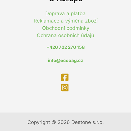
Doprava a platba
Reklamace a výměna zboží
Obchodní podmínky
Ochrana osobních údajů
+420 702 270 158
info@ecobag.cz
Copyright © 2026 Destone s.r.o.