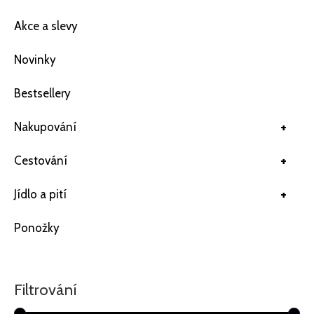
Akce a slevy
Novinky
Bestsellery
+
Nakupování
+
Cestování
+
Jídlo a pití
Ponožky
Filtrování