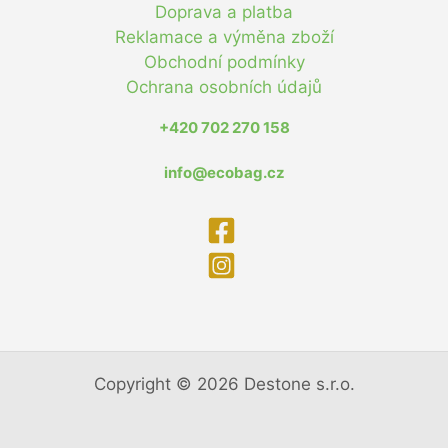
Doprava a platba
Reklamace a výměna zboží
Obchodní podmínky
Ochrana osobních údajů
+420 702 270 158
info@ecobag.cz
Copyright © 2026 Destone s.r.o.