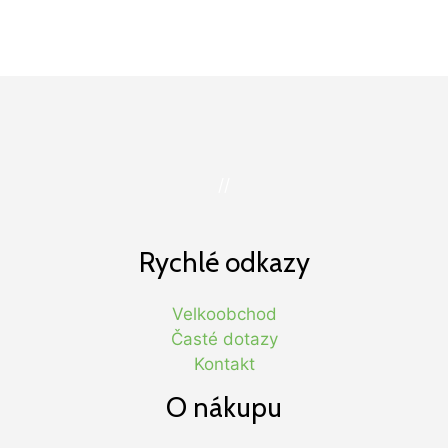
//
Rychlé odkazy
Velkoobchod
Časté dotazy
Kontakt
O nákupu