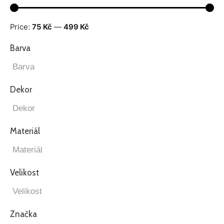
Price:
75 Kč
—
499 Kč
Barva
Dekor
Materiál
Velikost
Značka