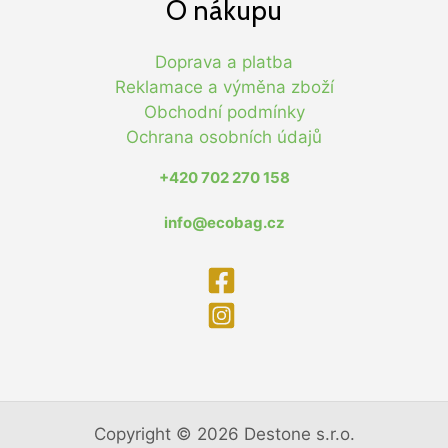
O nákupu
Doprava a platba
Reklamace a výměna zboží
Obchodní podmínky
Ochrana osobních údajů
+420 702 270 158
info@ecobag.cz
Copyright © 2026 Destone s.r.o.