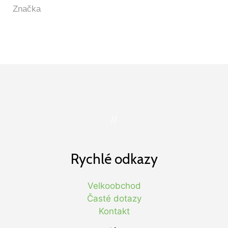
//
Rychlé odkazy
Velkoobchod
Časté dotazy
Kontakt