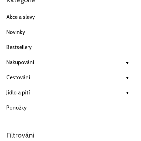
Akce a slevy
Novinky
Bestsellery
+
Nakupování
+
Cestování
+
Jídlo a pití
Ponožky
Filtrování