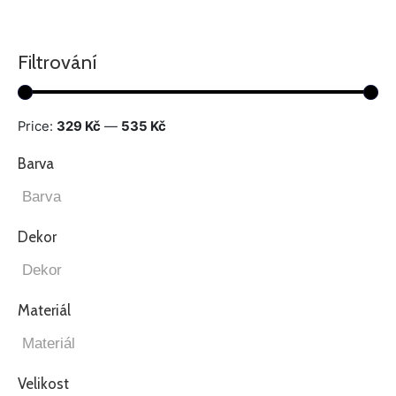
Filtrování
Price:
329 Kč
—
535 Kč
Barva
Dekor
Materiál
Velikost