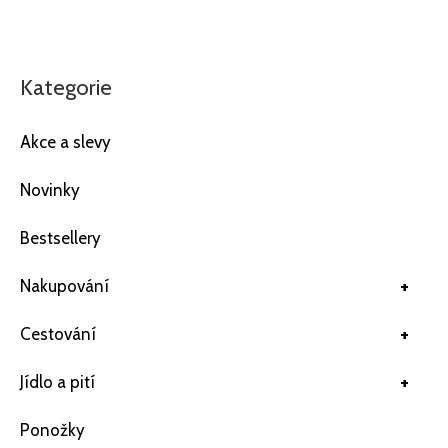
Kategorie
Akce a slevy
Novinky
Bestsellery
+
Nakupování
+
Cestování
+
Jídlo a pití
Ponožky