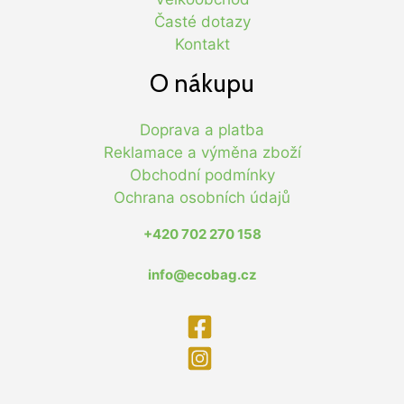
Časté dotazy
Kontakt
O nákupu
Doprava a platba
Reklamace a výměna zboží
Obchodní podmínky
Ochrana osobních údajů
+420 702 270 158
info@ecobag.cz