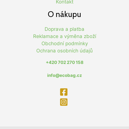
Kontakt
O nákupu
Doprava a platba
Reklamace a výměna zboží
Obchodní podmínky
Ochrana osobních údajů
+420 702 270 158
info@ecobag.cz