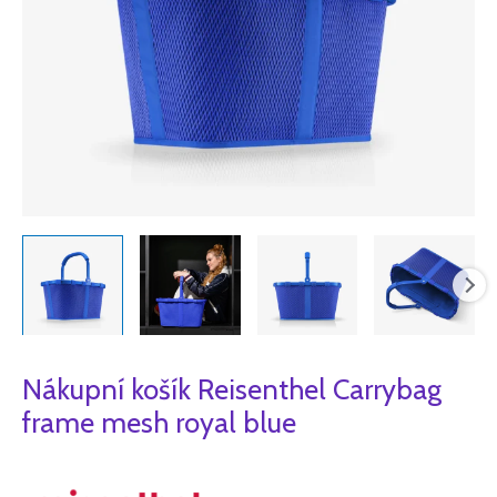
Nákupní košík Reisenthel Carrybag
frame mesh royal blue