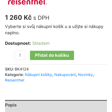
1 260
Kč
s DPH
Vyberte si svůj nákupní košík u a užijte si nákupy
naplno.
Dostupnost:
Skladem
Přidat do košíku
SKU:
BK4124
Kategorie:
Nákupní košíky
,
Nakupování
,
Novinky
,
Reisenthel
Popis