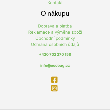
Kontakt
O nákupu
Doprava a platba
Reklamace a výměna zboží
Obchodní podmínky
Ochrana osobních údajů
+420 702 270 158
info@ecobag.cz