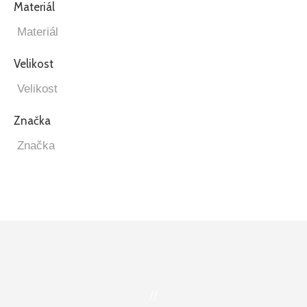
Materiál
Velikost
Značka
//