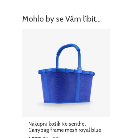
Mohlo by se Vám líbit…
Nákupní košík Reisenthel
Carrybag frame mesh royal blue