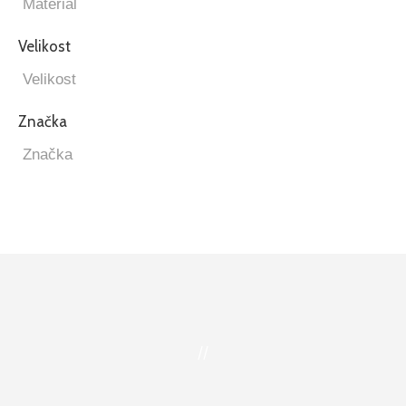
Velikost
Značka
//