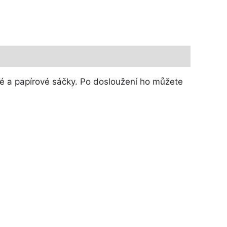
ové a papírové sáčky. Po dosloužení ho můžete