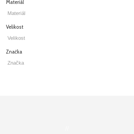
Materiál
Velikost
Značka
//