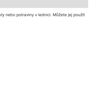
y nebo potraviny v lednici. Můžete jej použít