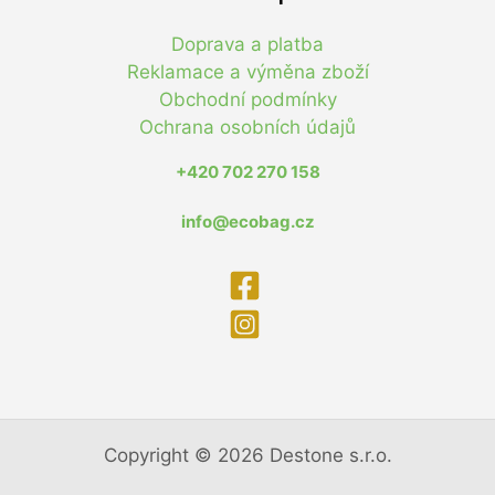
Doprava a platba
Reklamace a výměna zboží
Obchodní podmínky
Ochrana osobních údajů
+420 702 270 158
info@ecobag.cz
Copyright © 2026 Destone s.r.o.