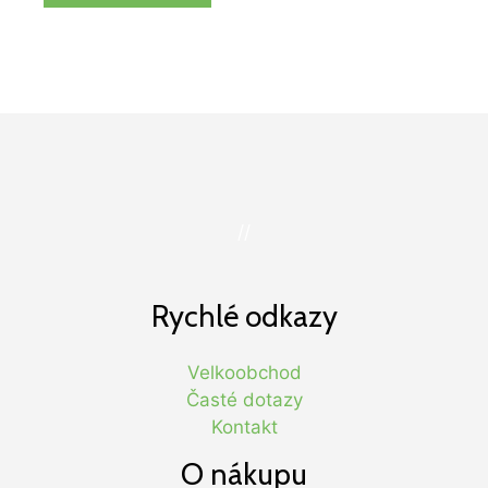
//
Rychlé odkazy
Velkoobchod
Časté dotazy
Kontakt
O nákupu