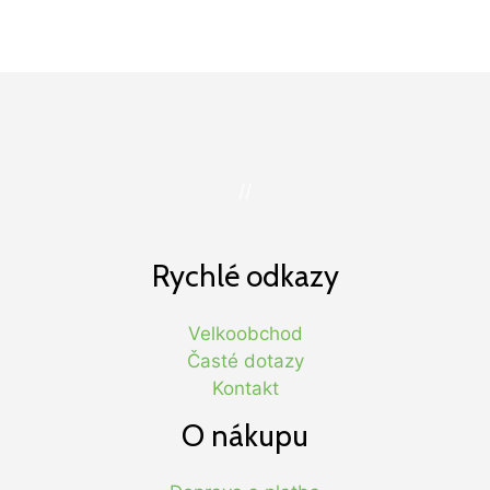
//
Rychlé odkazy
Velkoobchod
Časté dotazy
Kontakt
O nákupu