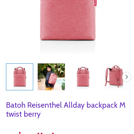
Batoh Reisenthel Allday backpack M
twist berry