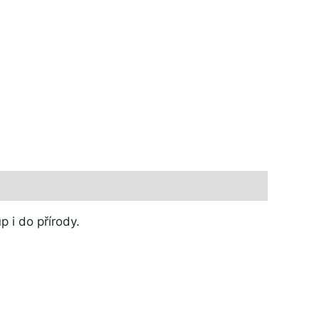
 i do přírody.