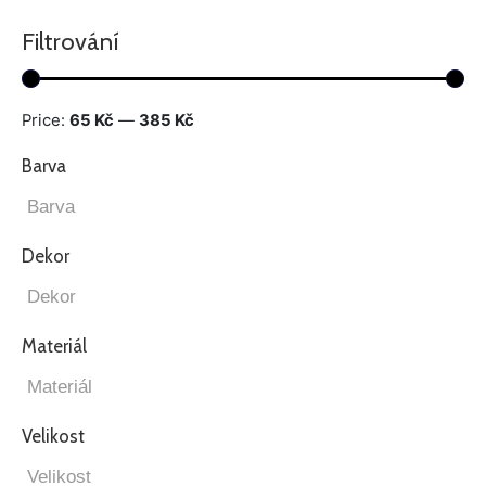
Filtrování
Price:
65 Kč
—
385 Kč
Barva
Dekor
Materiál
Velikost