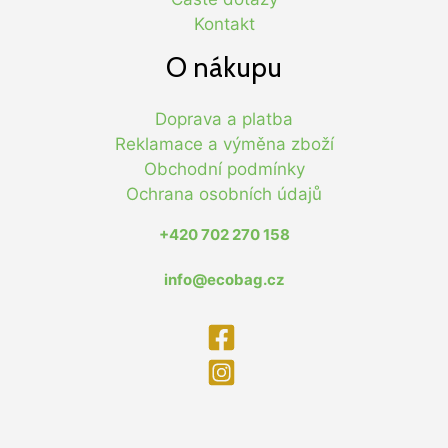
Kontakt
O nákupu
Doprava a platba
Reklamace a výměna zboží
Obchodní podmínky
Ochrana osobních údajů
+420 702 270 158
info@ecobag.cz