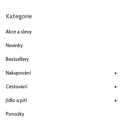
Kategorie
Akce a slevy
Novinky
Bestsellery
+
Nakupování
+
Cestování
+
Jídlo a pití
Ponožky