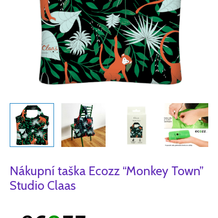
Nákupní taška Ecozz “Monkey Town”
Studio Claas