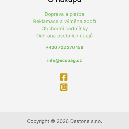
Doprava a platba
Reklamace a výměna zboží
Obchodní podmínky
Ochrana osobních údajů
+420 702 270 158
info@ecobag.cz
Copyright © 2026 Destone s.r.o.