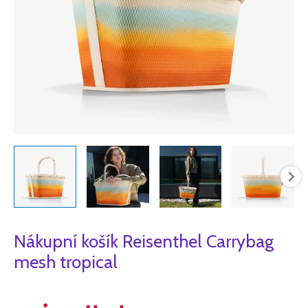
Nákupní košík Reisenthel Carrybag
mesh tropical