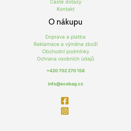
Časté dotazy
Kontakt
O nákupu
Doprava a platba
Reklamace a výměna zboží
Obchodní podmínky
Ochrana osobních údajů
+420 702 270 158
info@ecobag.cz