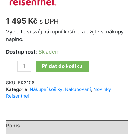
1 495
Kč
s DPH
Vyberte si svůj nákupní košík u a užijte si nákupy
naplno.
Dostupnost:
Skladem
Přidat do košíku
SKU:
BK3106
Kategorie:
Nákupní košíky
,
Nakupování
,
Novinky
,
Reisenthel
Popis