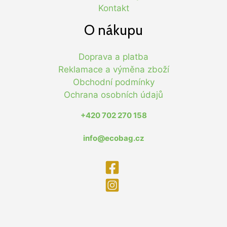
Kontakt
O nákupu
Doprava a platba
Reklamace a výměna zboží
Obchodní podmínky
Ochrana osobních údajů
+420 702 270 158
info@ecobag.cz