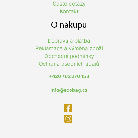
Časté dotazy
Kontakt
O nákupu
Doprava a platba
Reklamace a výměna zboží
Obchodní podmínky
Ochrana osobních údajů
+420 702 270 158
info@ecobag.cz