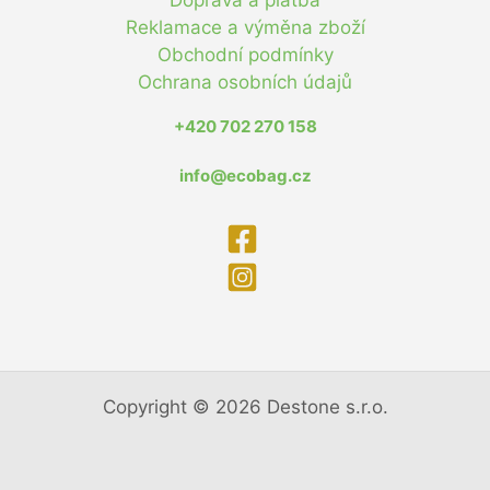
Reklamace a výměna zboží
Obchodní podmínky
Ochrana osobních údajů
+420 702 270 158
info@ecobag.cz
Copyright © 2026 Destone s.r.o.