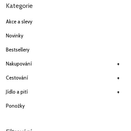
Kategorie
Akce a slevy
Novinky
Bestsellery
+
Nakupování
+
Cestování
+
Jídlo a pití
Ponožky