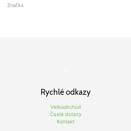
//
Rychlé odkazy
Velkoobchod
Časté dotazy
Kontakt