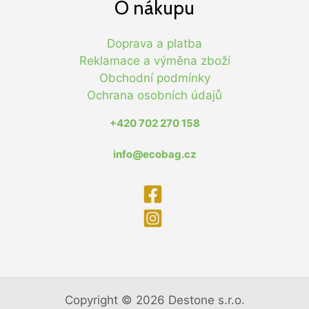
O nákupu
Doprava a platba
Reklamace a výměna zboží
Obchodní podmínky
Ochrana osobních údajů
+420 702 270 158
info@ecobag.cz
Copyright © 2026 Destone s.r.o.