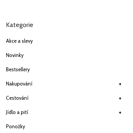
Kategorie
Akce a slevy
Novinky
Bestsellery
+
Nakupování
+
Cestování
+
Jídlo a pití
Ponožky