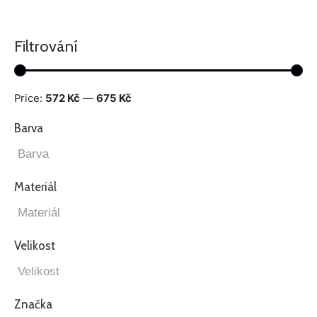
Filtrování
Price:
572 Kč
—
675 Kč
Barva
Materiál
Velikost
Značka