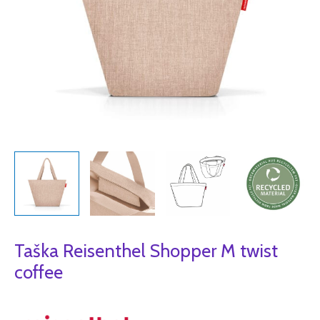
Taška Reisenthel Shopper M twist
coffee