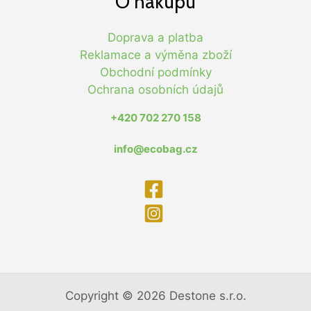
O nákupu
Doprava a platba
Reklamace a výměna zboží
Obchodní podmínky
Ochrana osobních údajů
+420 702 270 158
info@ecobag.cz
Copyright © 2026 Destone s.r.o.