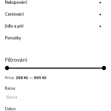
+
Nakupování
+
Cestování
+
Jídlo a pití
Ponožky
Filtrování
Price:
299 Kč
—
895 Kč
Barva
Dekor