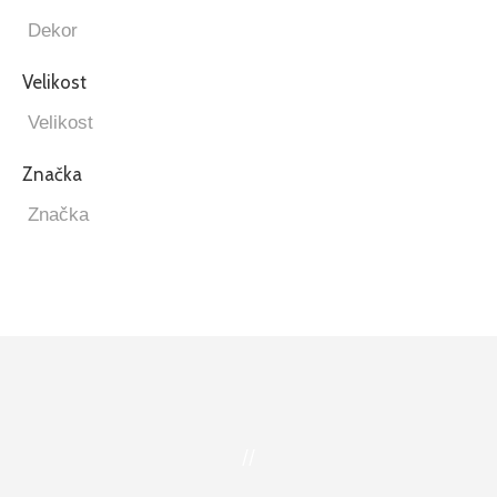
Velikost
Značka
//