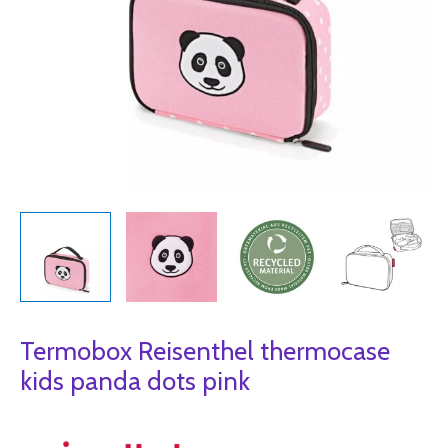
Termobox Reisenthel thermocase
kids panda dots pink