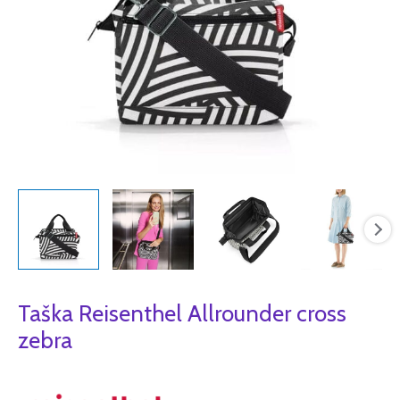
Taška Reisenthel Allrounder cross
zebra