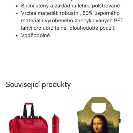
Boční stěny a základna lehce polstrované
Vrchní materiál: robustní, 50% úsporného
materiálu vyrobeného z recyklovaných PET
lahví pro udržitelné, dlouhodobé použití
Voděodolné
Související produkty