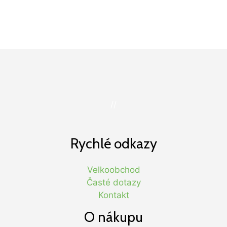
//
Rychlé odkazy
Velkoobchod
Časté dotazy
Kontakt
O nákupu