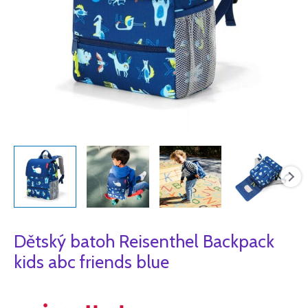
Dětský batoh Reisenthel Backpack
kids abc friends blue