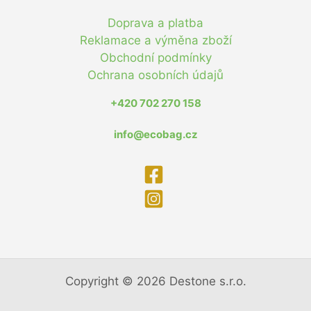
Doprava a platba
Reklamace a výměna zboží
Obchodní podmínky
Ochrana osobních údajů
+420 702 270 158
info@ecobag.cz
Copyright © 2026 Destone s.r.o.