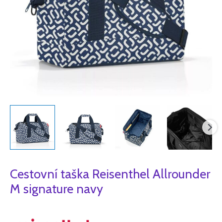
Cestovní taška Reisenthel Allrounder
M signature navy