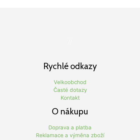
//
Rychlé odkazy
Velkoobchod
Časté dotazy
Kontakt
O nákupu
Doprava a platba
Reklamace a výměna zboží