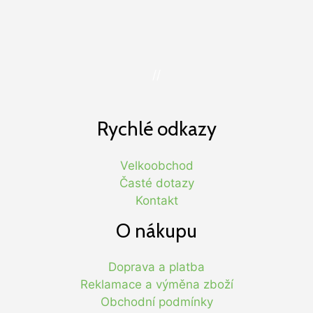
//
Rychlé odkazy
Velkoobchod
Časté dotazy
Kontakt
O nákupu
Doprava a platba
Reklamace a výměna zboží
Obchodní podmínky