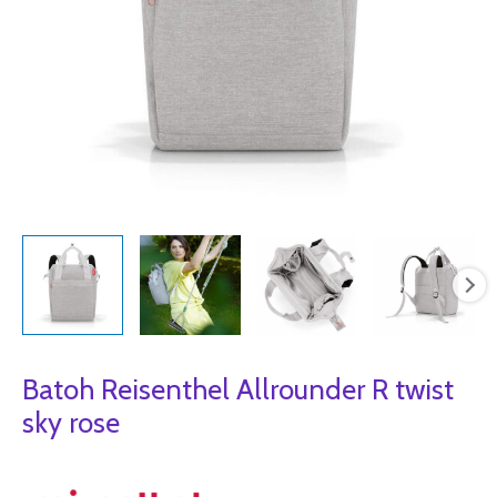
Batoh Reisenthel Allrounder R twist
sky rose