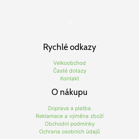
//
Rychlé odkazy
Velkoobchod
Časté dotazy
Kontakt
O nákupu
Doprava a platba
Reklamace a výměna zboží
Obchodní podmínky
Ochrana osobních údajů