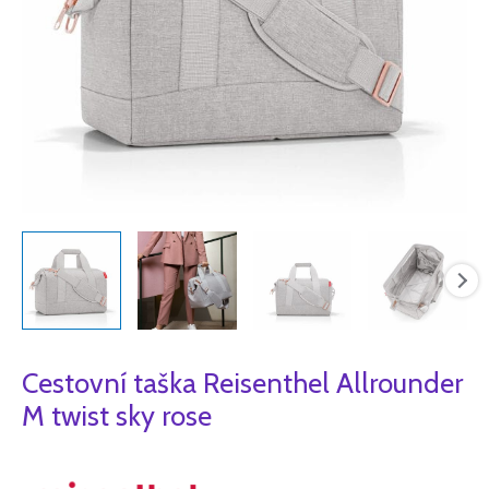
Cestovní taška Reisenthel Allrounder
M twist sky rose