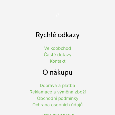
//
Rychlé odkazy
Velkoobchod
Časté dotazy
Kontakt
O nákupu
Doprava a platba
Reklamace a výměna zboží
Obchodní podmínky
Ochrana osobních údajů