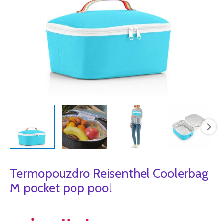
Termopouzdro Reisenthel Coolerbag
M pocket pop pool