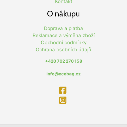
Kontakt
O nákupu
Doprava a platba
Reklamace a výměna zboží
Obchodní podmínky
Ochrana osobních údajů
+420 702 270 158
info@ecobag.cz