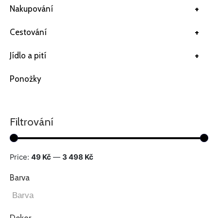
+
Nakupování
+
Cestování
+
Jídlo a pití
Ponožky
Filtrování
Price:
49 Kč
—
3 498 Kč
Barva
Dekor