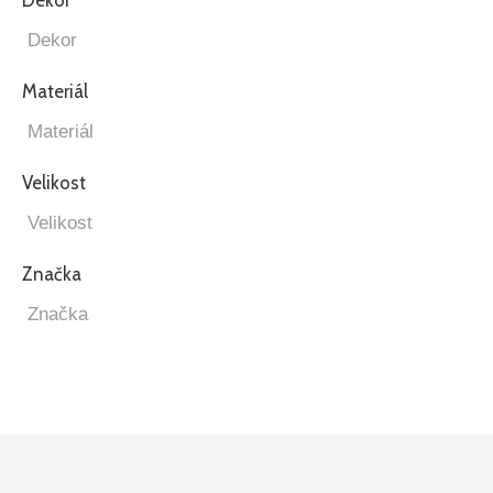
Materiál
Velikost
Značka