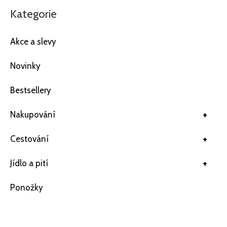
Kategorie
Akce a slevy
Novinky
Bestsellery
+
Nakupování
+
Cestování
+
Jídlo a pití
Ponožky