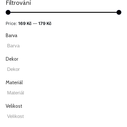
Filtrování
Price:
169 Kč
—
179 Kč
Barva
Dekor
Materiál
Velikost