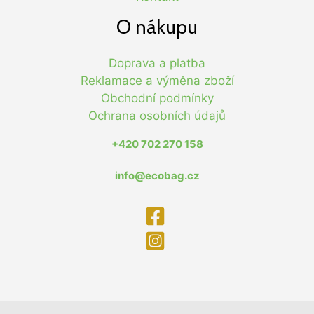
O nákupu
Doprava a platba
Reklamace a výměna zboží
Obchodní podmínky
Ochrana osobních údajů
+420 702 270 158
info@ecobag.cz