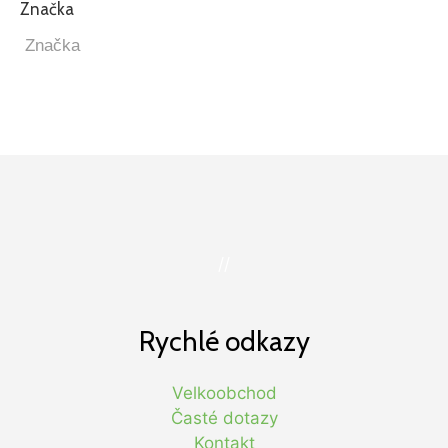
Značka
//
Rychlé odkazy
Velkoobchod
Časté dotazy
Kontakt