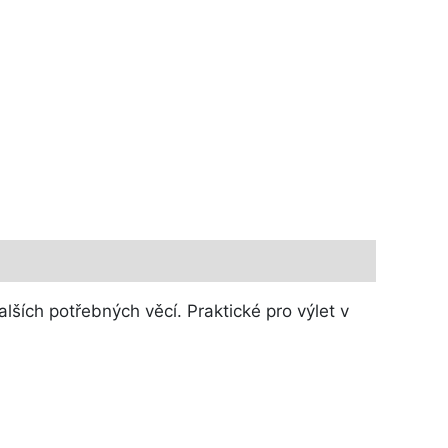
alších potřebných věcí. Praktické pro výlet v